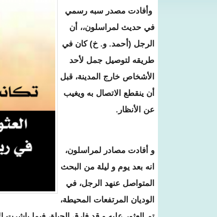
وأفادت مصدر سبه رسمي
في حديث لمراسلون،، أن
الرجل (أحمد. و. خ) كان في
طريقه لتوصيل جمل لأحد
الأشخاص خارج المدينة، قبل
أن ينقطع الاتصال به ويغيب
عن الأنظار.
و أفادت مصادر لمراسلون،
انه بعد يوم و ليلة من البحث
المتواصل عنهد الرجل، في
الوديان المرتفعات المحيطة،