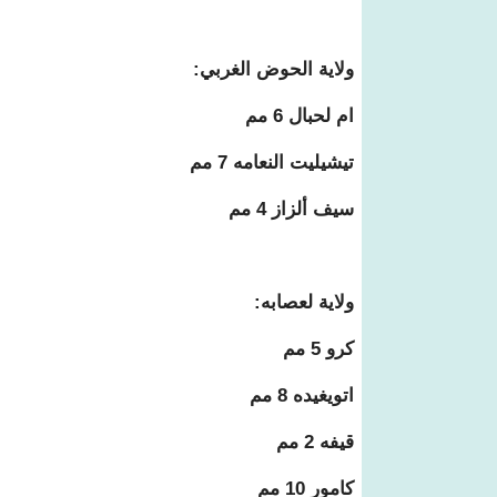
ولاية الحوض الغربي:
ام لحبال 6 مم
تيشيليت النعامه 7 مم
سيف ألزاز 4 مم
ولاية لعصابه:
كرو 5 مم
اتويغيده 8 مم
قيفه 2 مم
كامور 10 مم