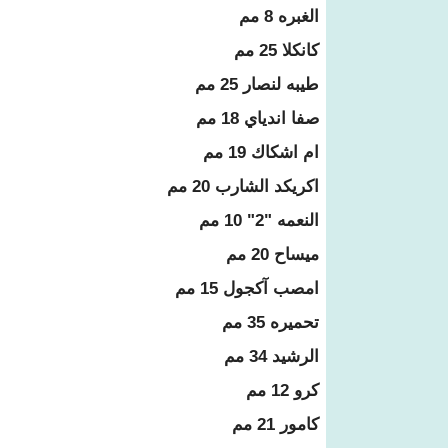
الغبره 8 مم
كانكلا 25 مم
طيبه لنصار 25 مم
صفا اندياي 18 مم
ام اشكاك 19 مم
اكريكد الشارب 20 مم
النعمه "2" 10 مم
ميساح 20 مم
امصب آكجول 15 مم
تحميره 35 مم
الرشيد 34 مم
كرو 12 مم
كامور 21 مم