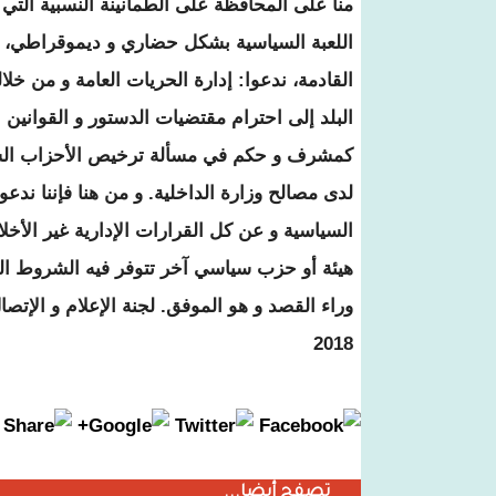
منا على المحافظة على الطمأنينة النسبية التي 
اللعبة السياسية بشكل حضاري و ديموقراطي، 
القادمة، ندعوا: إدارة الحريات العامة و من خل
البلد إلى احترام مقتضيات الدستور و القوانين
كمشرف و حكم في مسألة ترخيص الأحزاب السيا
لدى مصالح وزارة الداخلية. و من هنا فإننا ندعو 
السياسية و عن كل القرارات الإدارية غير الأخلا
هيئة أو حزب سياسي آخر تتوفر فيه الشروط القان
2018
تصفح أيضا...