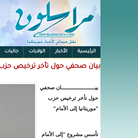
الرئيسية
الأخبار
الولايات
جاليات
الفيس بوك
بيان صحفي حول تأخر ترخيص حزب " م
بيــــــــــــــــــــــان صحفي
حول تأخر ترخيص حزب
"موريتانيا إلى الأمام"
تأسس مشروع "إلى الأمام