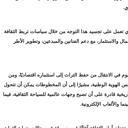
ي.
اي تعمل على تجسيد هذا التوجه من خلال سياسات تربط الثقافة
عمال والاستثمار، مع دعم الفنانين والمبدعين، وتطوير الأطر
وم في الانتقال من حفظ التراث إلى استثماره اقتصاديًا، ومن
كس الهوية الوطنية، مشيرًا إلى أن المخطوطات يمكن أن تتحول
يخية قادرة على أن تصبح وجهات عالمية للسياحة الثقافية، فيما
ا والألعاب الإلكترونية.