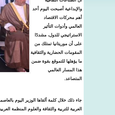
أن الصناعات الثقافية
والإبداعية أصبحت اليوم أحد
أهم محركات الاقتصاد
العالمي وأدوات التأثير
الاستراتيجي للدول، مشددًا
على أن موريتانيا تمتلك من
المقومات الحضارية والثقافية
ما يؤهلها للتموقع بقوة ضمن
هذا المسار العالمي
المتصاعد.
جاء ذلك خلال كلمة ألقاها الوزير اليوم بالعاص
العربية للتربية والثقافة والعلوم المنظمة العربي