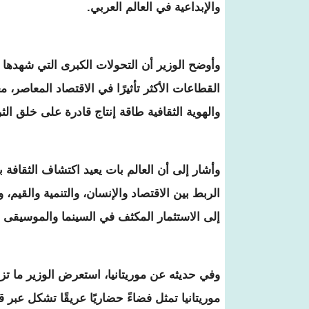
والإبداعية في العالم العربي.
وأوضح الوزير أن التحولات الكبرى التي شهدها ا
القطاعات الأكثر تأثيرًا في الاقتصاد المعاصر، معتب
والهوية الثقافية طاقة إنتاج قادرة على خلق ال
وأشار إلى أن العالم بات يعيد اكتشاف الثقافة ب
الربط بين الاقتصاد والإنسان، والتنمية والقيم، 
إلى الاستثمار المكثف في السينما والموسيقى و
وفي حديثه عن موريتانيا، استعرض الوزير ما تز
موريتانيا تمثل فضاءً حضاريًا عريقًا تشكل عبر