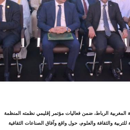
مة المغربية الرباط، ضمن فعاليات مؤتمر إقليمي نظمته المنظمة
ة للتربية والثقافة والعلوم، حول واقع وآفاق الصناعات الثقافية