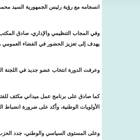
انسجامه مع رؤية رئيس الجمهورية السيد محمد 
وفي المجاب التنظيمي والإداري، صادق المكتب
يهدف إلى تعزيز الحضور في الفضاء العمومي و
وعرفت الدورة انتخاب عضو جديد في اللجنة الد
كما صادق على برنامج عمل ميداني مكثف للفتر
الأولويات الوطنية، وأكد على ضرورة انضباط ال
وعلى المستوى السياسي والوطني، جدد الحزب د