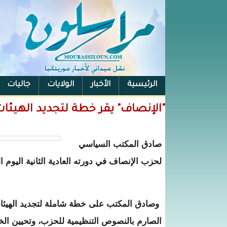
الرئيسية
الأخبار
الولايات
جاليات
الفيس بوك
"الإنصاف" يقر خطة لتجديد الهيئ
صادق المكتب السياسي
لحزب الإنصاف في دورته العادية الثانية اليوم
وصادق المكتب على خطة شاملة لتجديد الهيئات 
الصارم بالنصوص التنظيمية للحزب، وتحيين الخ