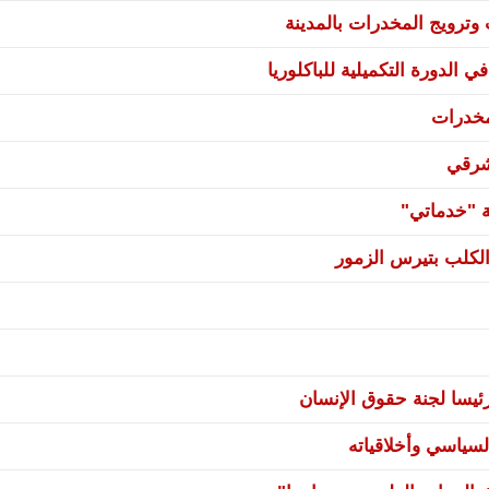
ترويج المخدرات بالمدينة
 الدورة التكميلية للباكلوريا
مخدرات
شرقي
ة "خدماتي"
لكلب بتيرس الزمور
يسا لجنة حقوق الإنسان
سياسي وأخلاقياته