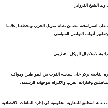
ولد الشيخ الغزواني.
 على استراتيجية تتضمن نظام تمويل الحزب ومخططا إعلاميا
تطوير أدوات التواصل السياسي.
ائمة لاستكمال الهيكل التنظيمي.
ة القادمة يركز على سياسة القرب من المواطنين ومواكبة
مناضلين وخيارات الحزب والالتزام بتوجهاته الرسمية.
عمه المطلق للمقاربة الحكومية في إدارة الملفات الاقتصادية