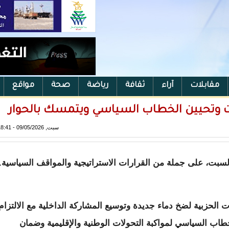
مقابلات
آراء
ثقافة
رياضة
صحة
مواقع
ات وتحيين الخطاب السياسي ويتمسك بالحوار
سبت, 09/05/2026 - 18:41
 السبت، على جملة من القرارات الاستراتيجية والمواقف السياسية.
الحزبية لضخ دماء جديدة وتوسيع المشاركة الداخلية مع الالتزام
طاب السياسي لمواكبة التحولات الوطنية والإقليمية وضمان