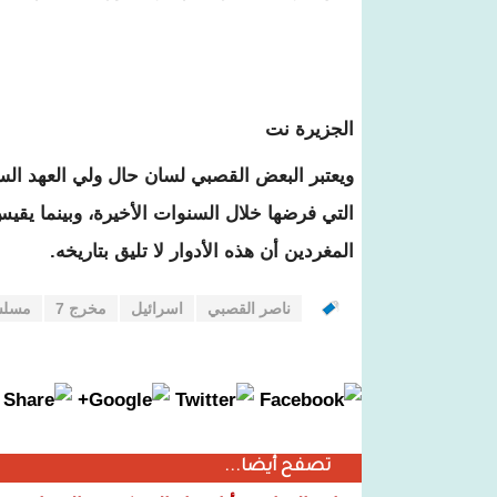
الجزيرة نت
ويعتبر البعض القصبي لسان حال ولي العهد الس
التي فرضها خلال السنوات الأخيرة، وبينما 
المغردين أن هذه الأدوار لا تليق بتاريخه.
ناصر القصبي
اسرائيل
مخرج 7
مسل
تصفح أيضا...