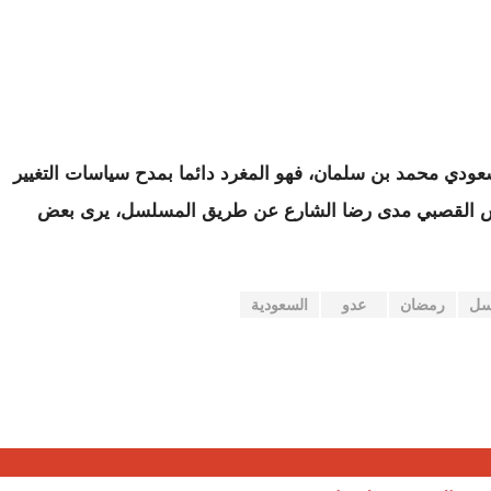
عودي محمد بن سلمان، فهو المغرد دائما بمدح سياسات التغيير
يقيس القصبي مدى رضا الشارع عن طريق المسلسل، يرى بعض
سل
رمضان
عدو
السعودية