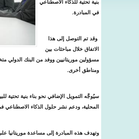
بنية تحتية للذكاء الاصطناعي
في المبادرة.
وقد تم التوصل إلى هذا
الاتفاق خلال مباحثات بين
مسؤولين موريتانيين ووفد من البنك الدولي مت
ومناطق أخرى.
سيُوجَّه التمويل الإضافي نحو بناء بنية تحتية لل
المحلية، ودعم نشر حلول الذكاء الاصطناعي ف
وتهدف هذه المبادرة إلى مساعدة موريتانيا على