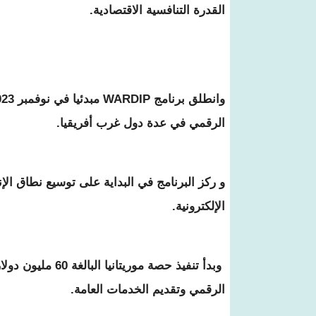
القدرة التنافسية الاقتصادية.
الرقمي في عدة دول غرب أفريقيا.
و ركز البرنامج في البداية على توسيع نطاق ال
الإلكترونية.
الرقمي وتقديم الخدمات العامة.