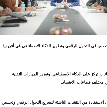
خصص في التحول الرقمي وتطوير الذكاء الاصطناعي في أفريقيا
بيانات تركز على الذكاء الاصطناعي، وتعزيز المهارات التقنية
ي مختلف قطاعات الاقتصاد.
 الاستفادة من التقنيات الناشئة لتسريع التحول الرقمي وتحسين