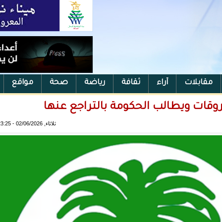
مقابلات
آراء
ثقافة
رياضة
صحة
مواقع
وقات ويطالب الحكومة بالتراجع عنها
ثلاثاء, 02/06/2026 - 23:25