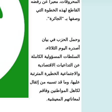
المحروقات، معبرا عن رفضه
القاطع لهذه الخطوة التي
وصفها بـ "الجائرة".
وحمل الحزب في بيان
أصدره اليوم الثلاثاء،
السلطات المسؤولية الكاملة
عن التداعيات الاقتصادية
والاجتماعية الخطيرة المترتبة
عليها، وما قد تسببه من إثقال
لكاهل المواطنين وفاقم
لمعاناتهم المعيشية.