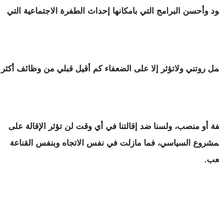
 وأحسن البرامج التي بامكانها إحداث الطفرة الاجتماعية التي
ل روتني ولاتؤثر إلا على الضعفاء كم أقيل قبلي من وظائف أكثر
ة أو منصب، ولسنا ضد إقالتنا في أي وقت لن تؤثر الإقالة على
ن المشروع السياسي، فما مازلت في نفس الاتجاه وبنفس القناعة
عب.