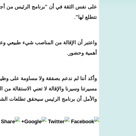
على نفس الثقة في أن "برنامج الرئيس من أجود
نتطلع لها".
واعتبر أن الإقالة من المناصب شيء طبيعي وعم
أهمية وحضور.
وأكد أننا لم ندعم بصفقة ولا مساومة على وظيف
مسيرتنا وسيرنا والإقالة لا تعني الاستقالة م
والأمل أن برنامج الرئيس سيحقق تطلعات الش