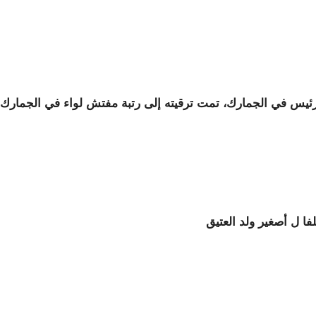
 رئيس في الجمارك، تمت ترقيته إلى رتبة مفتش لواء في الجمارك.
فا ل أصغير ولد العتيق