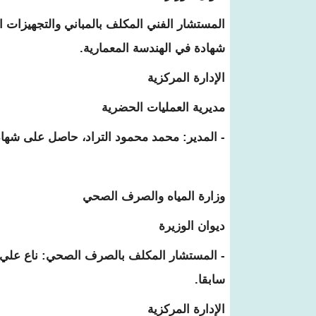
المستشار الفني المكلف بالمباني والتجهيزات
شهادة في الهندسة المعمارية.
الإدارة المركزية
مديرية العمليات الحضرية
- المدير: محمد محمود التراد، حاصل على شهادة
وزارة المياه والصرف الصحي
ديوان الوزيرة
- المستشار المكلف بالصرف الصحي: ناع علي س
سابقا.
الإدارة المركزية