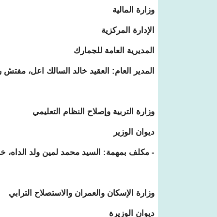
وزارة المالية
الإدارة المركزية
المديرية العامة للجمارك
المدير العام: العقيد خالد السالك اعل، مفتش
وزارة التربية وإصلاح النظام التعليمي
ديوان الوزير
- مكلف بمهمة: السيد محمد لمين ولد الداه، خل
وزارة الإسكان والعمران والاستصلاح الترابي
ديوان الوزيرة