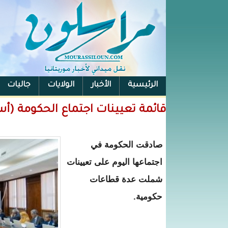
الرئيسية
الأخبار
الولايات
جاليات
الفيس بوك
قائمة تعيينات اجتماع الحكومة (أ
صادقت الحكومة في
اجتماعها اليوم على تعيينات
شملت عدة قطاعات
حكومية.