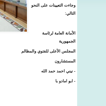
وجاءت التعيينات على النحو
التالي:
الأمانة العامة لرئاسة
الجمهورية
المجلس الأعلى للفتوي والمظالم
المستشارون
- نيني احمد حمد الله
- ابو امادو با