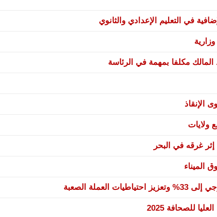
فية في التعليم الإعدادي والثانوي
زارية
 المالك مكلفا بمهمة في الرئاسة
ى الإنقاذ
إثر غرقه في البحر
ق الميناء
العملة الصعبة
يا للصحافة 2025