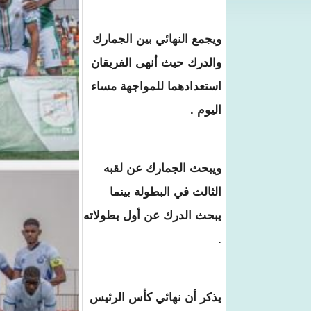
ويجمع النهائي بين الجمارك
والدرك حيث أنهى الفريقان
استعدادهما للمواجهة مساء
اليوم .
ويبحث الجمارك عن لقبه
الثالث في البطولة بينما
يبحث الدرك عن أول بطولاته
.
يذكر أن نهائي كأس الرئيس