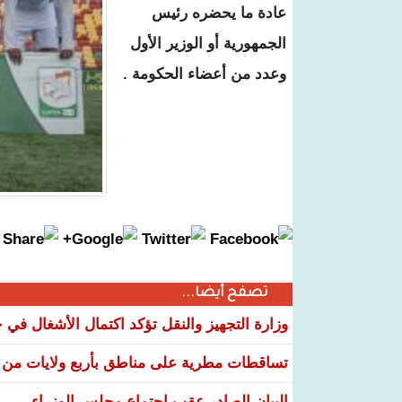
عادة ما يحضره رئيس
الجمهورية أو الوزير الأول
وعدد من أعضاء الحكومة .
تصفح أيضا...
وزارة التجهيز والنقل تؤكد اكتمال الأشغال ف
تساقطات مطرية على مناطق بأربع ولايات من ال
البيان الصادر عقب اجتماع مجلس الوزراء