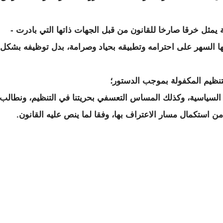
 يمثل خرقا صارخا للقانون من قبل الجهات ذاتها التي بادرت -
ها السهر على احترامه وتطبيقه بحياد وصرامة، بدل توظيفه بشكل
تنظيم المكفولة بموجب الدستور؛
اب السياسية، وكذلك المساس التعسفي بحريتنا في التنظيم، ونطالب
من استكمال مسار الاعتراف بها، وفقا لما ينص عليه القانون.