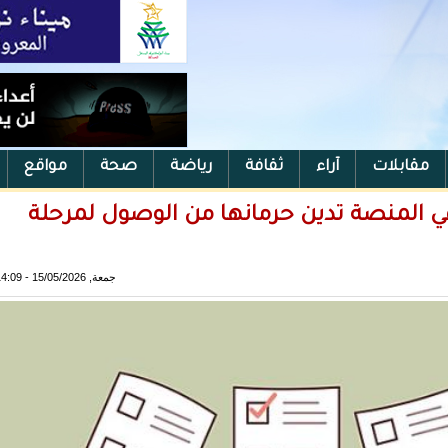
مقابلات
آراء
ثقافة
رياضة
صحة
مواقع
المنصة تدين حرمانها من الوصول لمرحلة
جمعة, 15/05/2026 - 14:09