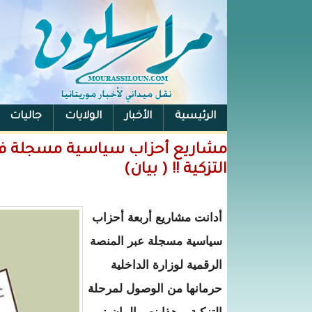
الرئيسية
الأخبار
الولايات
جاليات
الفيس بوك
مشاريع أحزاب سياسية مسجلة في 
التزكية !! ( بيان)
أدانت مشاريع أربعة أحزاب
سياسية مسجلة عبر المنصة
الرقمية لوزارة الداخلية
حرمانها من الوصول لمرحلة