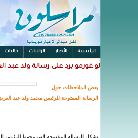
الرئيسية
الأخبار
الولايات
جاليات
الفيس بوك
لو غورمو يرد على رسالة ولد عبد الع
بعض الملاحظات حول
الرسالة المفتوحة للرئيس محمد ولد عبد العزيز/
تشكل الرسالة المفتوحة التي وجهها الرئيس ال