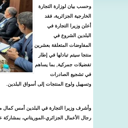
وحسب بيان لوزارة التجارة
الخارجية الجزائرية، فقد
أعلن وزيرا التجارة في
البلدين الشروع في
المفاوضات المتعلقة بعشرين
منتجا سيتم تبادلها في إطار
تفضيلات جمركية, بما يساهم
في تشجيع الصادرات
وتسهيل ولوج المنتجات إلى أسواق البلدين.
رجال الأعمال الجزائري-الموريتاني، بمشاركة ع