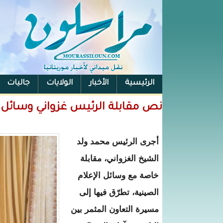
الرئيسية
الأخبار
الولايات
جاليات
الفيس بوك
نص مقابلة الرئيس غزواني وسائل ا
أجرى الرئيس محمد ولد
الشيخ الغزواني، مقابلة
خاصة مع وسائل الإعلام
الصينية، تطرّق فيها إلى
مسيرة التعاون المثمر بين