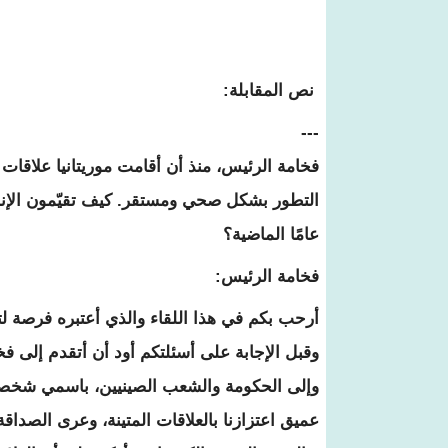
نص المقابلة:
---
التطور بشكل صحي ومستقر. كيف تقيّمون الإنجا
عامًا الماضية؟
فخامة الرئيس:
وقبل الإجابة على أسئلتكم أود أن أتقدم إلى 
وإلى الحكومة والشعب الصينيين، باسمي شخصيا،
عميق اعتزازنا بالعلاقات المتينة، وعرى الصداقة