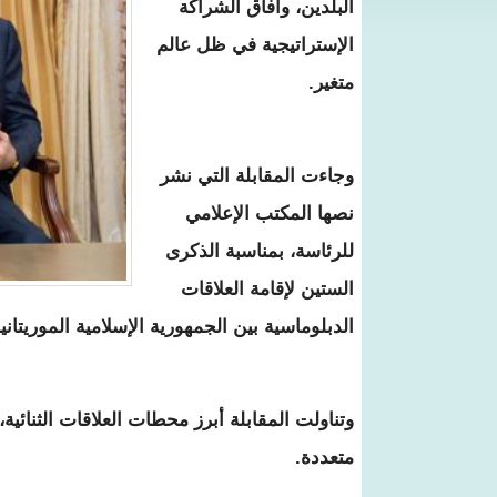
البلدين، وآفاق الشراكة
الإستراتيجية في ظل عالم
متغير.
وجاءت المقابلة التي نشر
نصها المكتب الإعلامي
للرئاسة، بمناسبة الذكرى
الستين لإقامة العلاقات
الدبلوماسية بين الجمهورية الإسلامية الموريتان
وتناولت المقابلة أبرز محطات العلاقات الثنائ
متعددة.