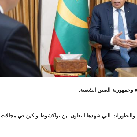
ية وجمهورية الصين الشعبية.
ية، والتطورات التي شهدها التعاون بين نواكشوط وبكين في مجالات