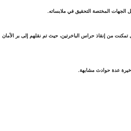
 الجهات المختصة التحقيق في ملابساته.
مكنت من إنقاذ حراس الباخرتين، حيث تم نقلهم إلى بر الأمان
أخيرة عدة حوادث مشابهة.