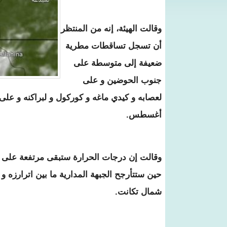
وقالت الهيئة، إنه من المنتظر
أن تسجل تساقطات مطرية
ضعيفة إلى متوسطة على
جنوب الحوضين و على
أغسطس.
حين ستتأرجح الجبهة المدارية ما بين اترارزه 
شمال تكانت.