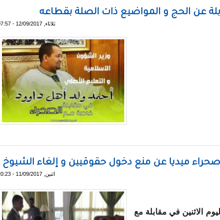
لة عن الحج و المواضيع ذات الصلة بقطاعه
ثلاثاء, 12/09/2017 - 07:57
ث في مقابلة عن الحج و المواضيع ذات الصلة بقطاعه
صحراء ميديا عن منع دخول حقوقيين و إلغاء الشيوخ
اثنين, 11/09/2017 - 20:23
يوم الاثنين في مقابلة مع