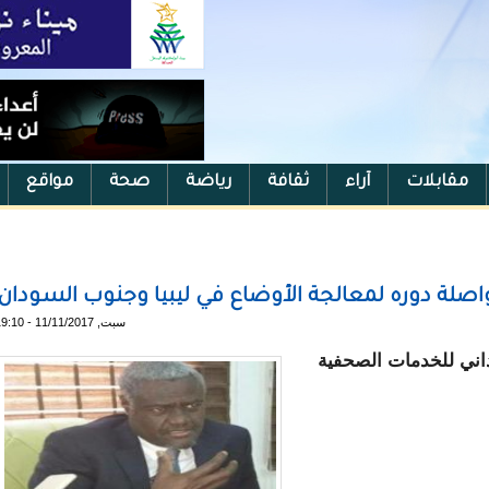
مقابلات
آراء
ثقافة
رياضة
صحة
مواقع
اصلة دوره لمعالجة الأوضاع في ليبيا وجنوب السودان
سبت, 11/11/2017 - 19:10
وداني للخدمات الصحفية