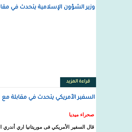
وزير الشؤون الإسلامية يتحدث في مقاب
قراءة المزيد
حول وزير الشؤون الإسلامية يتحد
السفير الأمريكي يتحدث في مقابلة مع 
صحراء ميديا
قال السفير الأمريكي فى موريتانيا اري أندري ال